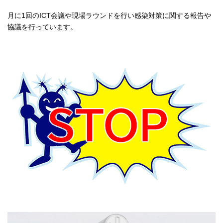
月に1回のICT会議や現場ラウンドを行い感染対策に関する報告や
協議を行っています。